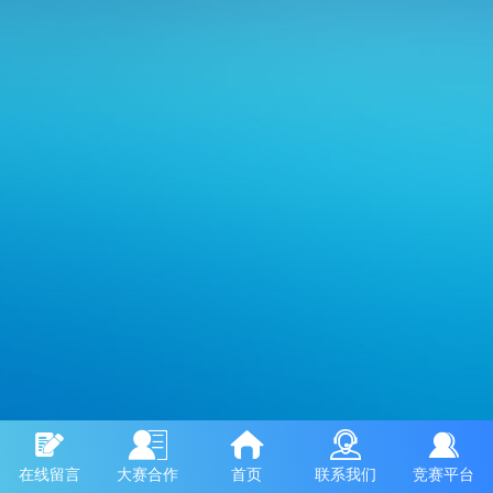
在线留言
大赛合作
首页
联系我们
竞赛平台